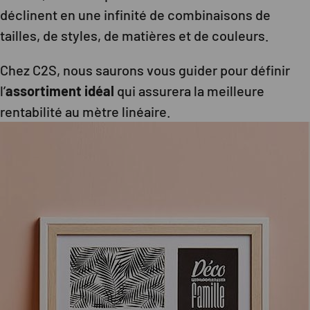
déclinent en une infinité de combinaisons de
tailles, de styles, de matières et de couleurs.
Chez C2S, nous saurons vous guider pour définir
l’
assortiment idéal
qui assurera la meilleure
rentabilité au mètre linéaire.