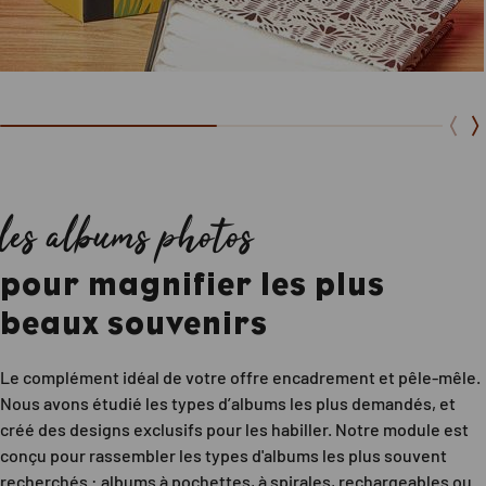
les albums photos
pour magnifier les plus
beaux souvenirs
Le complément idéal de votre offre encadrement et pêle-mêle.
Nous avons étudié les types d’albums les plus demandés, et
créé des designs exclusifs pour les habiller. Notre module est
conçu pour rassembler les types d'albums les plus souvent
recherchés : albums à pochettes, à spirales, rechargeables ou