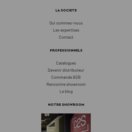
LA SOCIETE
Qui sommes-nous
Les expertises
Contact
PROFESSIONNELS
Catalogues
Devenir distributeur
Commande B2B
Rencontre showroom
Le blog
NOTRE SHOWROOM