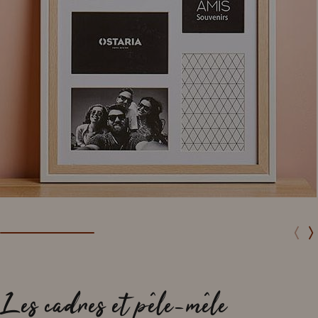
Les cadres et pêle-mêle