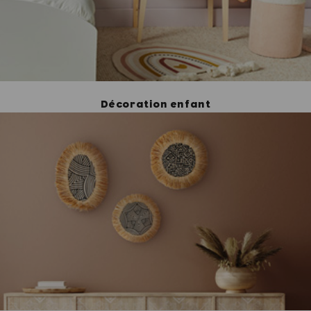
Décoration enfant