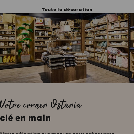
Toute la décoration
Votre corner Ostaria
clé en main
Notre sélection sur mesure pour créer votre