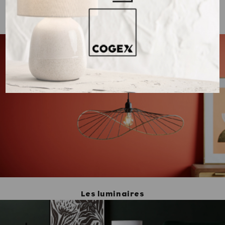
Les luminaires