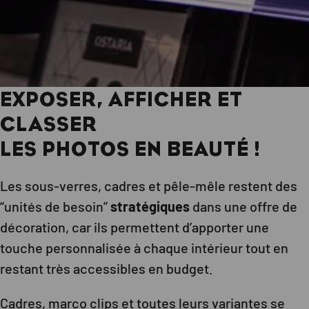
EXPOSER, AFFICHER ET
CLASSER
LES PHOTOS EN BEAUTÉ !
Les sous-verres, cadres et pêle-mêle restent des
“unités de besoin”
stratégiques
dans une offre de
décoration, car ils permettent d’apporter une
touche personnalisée à chaque intérieur tout en
restant très accessibles en budget.
Cadres, marco clips et toutes leurs variantes se