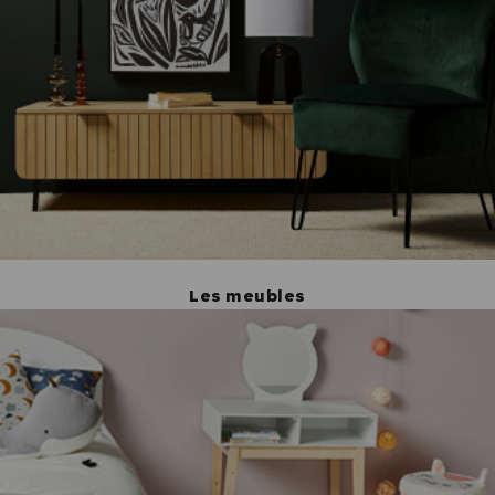
Les meubles