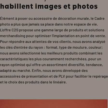
habillent images et photos
Élément à poser ou accessoire de décoration murale, le Cadre
photo a plus que jamais sa place dans notre espace de vie.
L'offre C2S propose une gamme large de produits et solutions
merchandising pour optimiser l'implantation en point de vente.
Pour répondre aux attentes de vos clients, nous avons analysé
les clés d’entrée du rayon : format, type de moulure, couleur;
nous avons sélectionné les meilleurs produits combinant les
caractéristiques les plus couramment recherchées, pour un
rayon optimisé qui offre un assortiment diversifié, tendance,
adapté au marché. Enfin, nous avons développé des
accessoires de présentation et de PLV pour faciliter le repérage
et le choix des produits dans le linéaire.