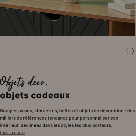
Objets déco,
objets cadeaux
Bougies, vases, statuettes, boîtes et objets de décoration : des
milliers de références tendance pour personnaliser son
intérieur, déclinées dans les styles les plus porteurs.
Lire la suite