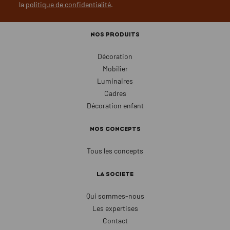
la
politique de confidentialité
.
NOS PRODUITS
Décoration
Mobilier
Luminaires
Cadres
Décoration enfant
NOS CONCEPTS
Tous les concepts
LA SOCIETE
Qui sommes-nous
Les expertises
Contact