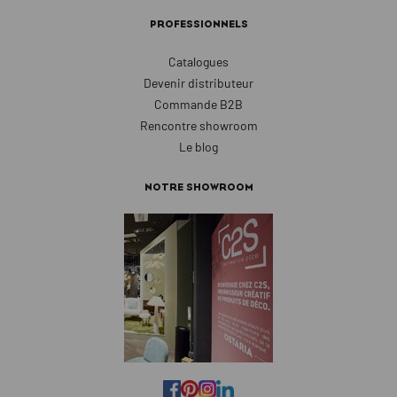
PROFESSIONNELS
Catalogues
Devenir distributeur
Commande B2B
Rencontre showroom
Le blog
NOTRE SHOWROOM