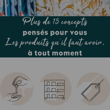
Plus de 15 concepts
pensés pour vous
Les produits qu’il faut avoir,
à tout moment