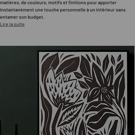
matières, de couleurs, motifs et finitions pour apporter
instantanément une touche personnelle à un intérieur sans
entamer son budget.
Lire la suite