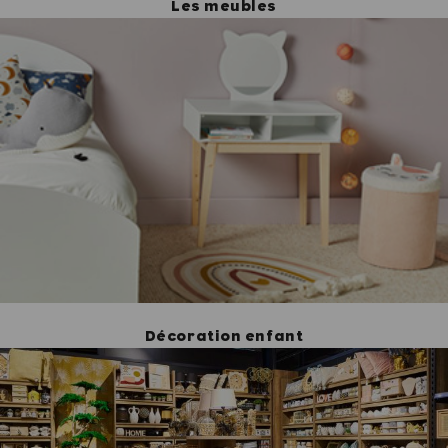
Les meubles
Décoration enfant