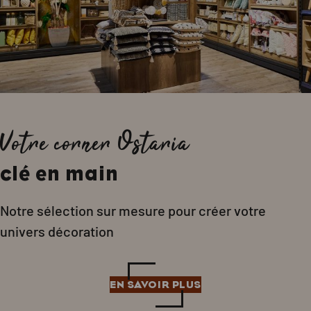
Votre corner Ostaria
clé en main
Notre sélection sur mesure pour créer votre
univers décoration
EN SAVOIR PLUS