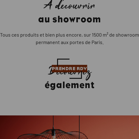
A découvrir
au showroom
Tous ces produits et bien plus encore, sur 1500 m² de showroom
permanent aux portes de Paris.
Découvrez
PRENDRE RDV
également