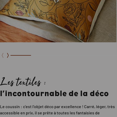
Les textiles :
l’incontournable de la déco
Le coussin : c’est l’objet déco par excellence ! Carré, léger, très
accessible en prix, il se prête à toutes les fantaisies de