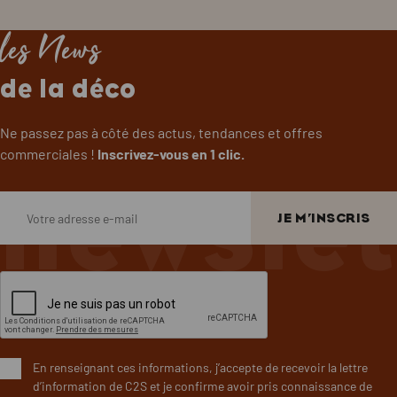
les News
de la déco
Ne passez pas à côté des actus, tendances et offres
commerciales !
Inscrivez-vous en 1 clic.
newslet
En renseignant ces informations, j’accepte de recevoir la lettre
d’information de C2S et je confirme avoir pris connaissance de