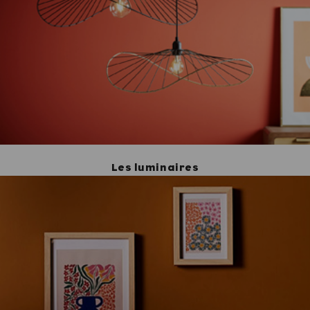
Les luminaires