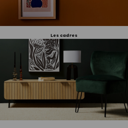
Les cadres