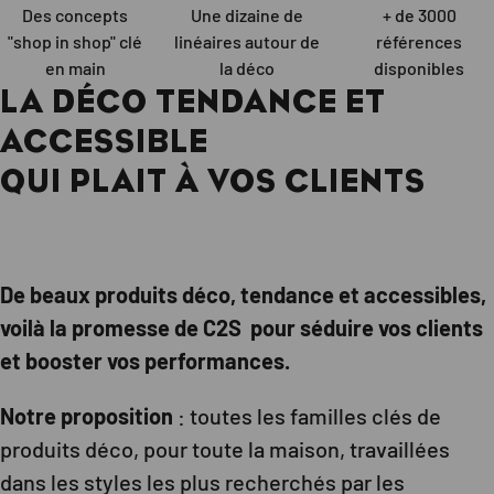
Des concepts
Une dizaine de
+ de 3000
"shop in shop" clé
linéaires autour de
références
en main
la déco
disponibles
LA DÉCO TENDANCE ET
ACCESSIBLE
QUI PLAIT À VOS CLIENTS
De beaux produits déco, tendance et accessibles,
voilà la promesse de C2S pour séduire vos clients
et booster vos performances.
Notre proposition
: toutes les familles clés de
produits déco, pour toute la maison, travaillées
dans les styles les plus recherchés par les