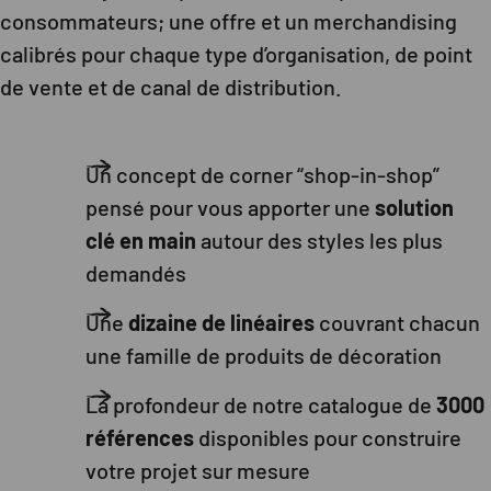
consommateurs; une offre et un merchandising
calibrés pour chaque type d’organisation, de point
de vente et de canal de distribution.
Un concept de corner “shop-in-shop”
pensé pour vous apporter une
solution
clé en main
autour des styles les plus
demandés
Une
dizaine de linéaires
couvrant chacun
une famille de produits de décoration
La profondeur de notre catalogue de
3000
références
disponibles pour construire
votre projet sur mesure