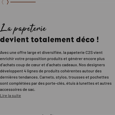
La papeterie
devient totalement déco !
Avec une offre large et diversifiée, la papeterie C2S vient
enrichir votre proposition produits et générer encore plus
d’achats coup de cœur et d’achats cadeaux. Nos designers
développent 4 lignes de produits cohérentes autour des
dernières tendances. Carnets, stylos, trousses et pochettes
sont complétées par des porte-clés, étuis à lunettes et autres
accessoires de sac.
Lire la suite